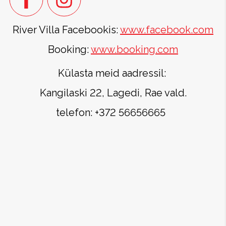
River Villa Facebookis:
www.facebook.com
Booking:
www.booking.com
Külasta meid aadressil:
Kangilaski 22, Lagedi, Rae vald.
telefon: +372 56656665