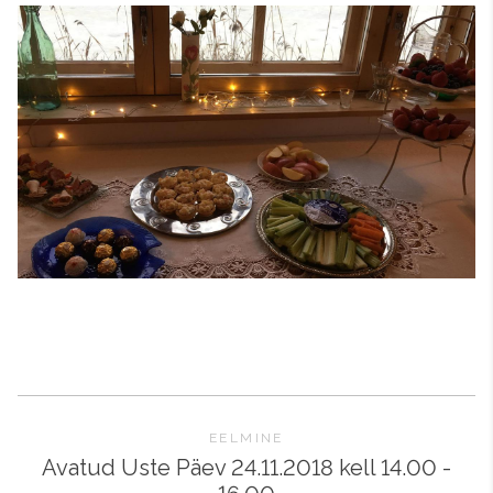
EELMINE
Avatud Uste Päev 24.11.2018 kell 14.00 -