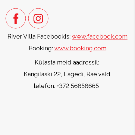
River Villa Facebookis:
www.facebook.com
Booking:
www.booking.com
Külasta meid aadressil:
Kangilaski 22, Lagedi, Rae vald.
telefon: +372 56656665